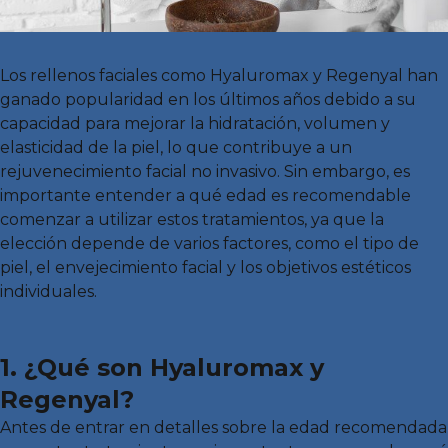
Los rellenos faciales como Hyaluromax y Regenyal han
ganado popularidad en los últimos años debido a su
capacidad para mejorar la hidratación, volumen y
elasticidad de la piel, lo que contribuye a un
rejuvenecimiento facial no invasivo. Sin embargo, es
importante entender a qué edad es recomendable
comenzar a utilizar estos tratamientos, ya que la
elección depende de varios factores, como el tipo de
piel, el envejecimiento facial y los objetivos estéticos
individuales.
1. ¿Qué son Hyaluromax y
Regenyal?
Antes de entrar en detalles sobre la edad recomendada