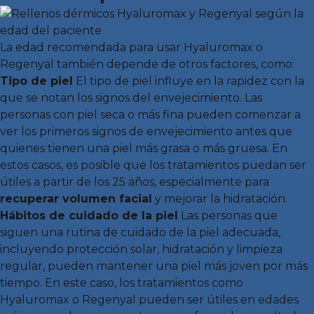
La edad recomendada para usar Hyaluromax o
Regenyal también depende de otros factores, como:
Tipo de piel
El tipo de piel influye en la rapidez con la
que se notan los signos del envejecimiento. Las
personas con piel seca o más fina pueden comenzar a
ver los primeros signos de envejecimiento antes que
quienes tienen una piel más grasa o más gruesa. En
estos casos, es posible que los tratamientos puedan ser
útiles a partir de los 25 años, especialmente para
recuperar volumen facial
y mejorar la hidratación.
Hábitos de cuidado de la piel
Las personas que
siguen una rutina de cuidado de la piel adecuada,
incluyendo protección solar, hidratación y limpieza
regular, pueden mantener una piel más joven por más
tiempo. En este caso, los tratamientos como
Hyaluromax o Regenyal pueden ser útiles en edades