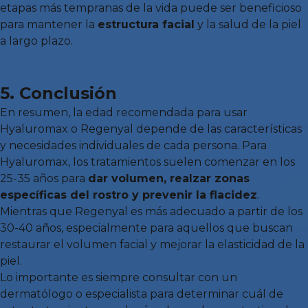
etapas más tempranas de la vida puede ser beneficioso
para mantener la
estructura facial
y la salud de la piel
a largo plazo.
5. Conclusión
En resumen, la edad recomendada para usar
Hyaluromax o Regenyal depende de las características
y necesidades individuales de cada persona. Para
Hyaluromax, los tratamientos suelen comenzar en los
25-35 años para
dar volumen, realzar zonas
específicas del rostro y prevenir la flacidez
.
Mientras que Regenyal es más adecuado a partir de los
30-40 años, especialmente para aquellos que buscan
restaurar el volumen facial y mejorar la elasticidad de la
piel.
Lo importante es siempre consultar con un
dermatólogo o especialista para determinar cuál de