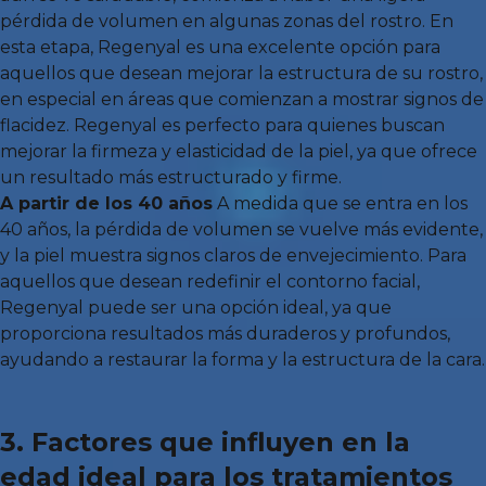
pérdida de volumen en algunas zonas del rostro. En
esta etapa, Regenyal es una excelente opción para
aquellos que desean mejorar la estructura de su rostro,
en especial en áreas que comienzan a mostrar signos de
flacidez. Regenyal es perfecto para quienes buscan
mejorar la firmeza y elasticidad de la piel, ya que ofrece
un resultado más estructurado y firme.
A partir de los 40 años
A medida que se entra en los
40 años, la pérdida de volumen se vuelve más evidente,
y la piel muestra signos claros de envejecimiento. Para
aquellos que desean redefinir el contorno facial,
Regenyal puede ser una opción ideal, ya que
proporciona resultados más duraderos y profundos,
ayudando a restaurar la forma y la estructura de la cara.
3. Factores que influyen en la
edad ideal para los tratamientos