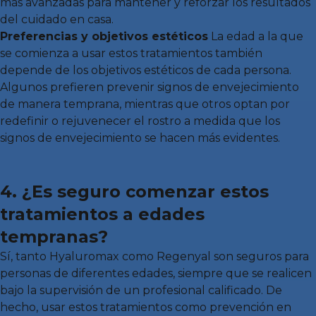
más avanzadas para mantener y reforzar los resultados
del cuidado en casa.
Preferencias y objetivos estéticos
La edad a la que
se comienza a usar estos tratamientos también
depende de los objetivos estéticos de cada persona.
Algunos prefieren prevenir signos de envejecimiento
de manera temprana, mientras que otros optan por
redefinir o rejuvenecer el rostro a medida que los
signos de envejecimiento se hacen más evidentes.
4. ¿Es seguro comenzar estos
tratamientos a edades
tempranas?
Sí, tanto Hyaluromax como Regenyal son seguros para
personas de diferentes edades, siempre que se realicen
bajo la supervisión de un profesional calificado. De
hecho, usar estos tratamientos como prevención en