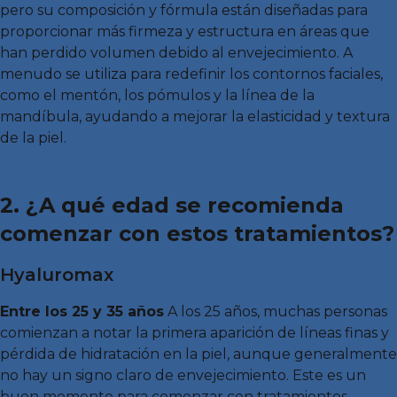
pero su composición y fórmula están diseñadas para
proporcionar más firmeza y estructura en áreas que
han perdido volumen debido al envejecimiento. A
menudo se utiliza para redefinir los contornos faciales,
como el mentón, los pómulos y la línea de la
mandíbula, ayudando a mejorar la elasticidad y textura
de la piel.
2. ¿A qué edad se recomienda
comenzar con estos tratamientos?
Hyaluromax
Entre los 25 y 35 años
A los 25 años, muchas personas
comienzan a notar la primera aparición de líneas finas y
pérdida de hidratación en la piel, aunque generalmente
no hay un signo claro de envejecimiento. Este es un
buen momento para comenzar con tratamientos