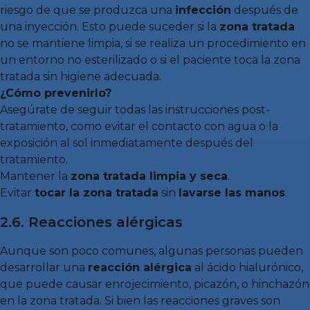
riesgo de que se produzca una
infección
después de
una inyección. Esto puede suceder si la
zona tratada
no se mantiene limpia, si se realiza un procedimiento en
un entorno no esterilizado o si el paciente toca la zona
tratada sin higiene adecuada.
¿Cómo prevenirlo?
Asegúrate de seguir todas las instrucciones post-
tratamiento, como evitar el contacto con agua o la
exposición al sol inmediatamente después del
tratamiento.
Mantener la
zona tratada limpia y seca
.
Evitar
tocar la zona tratada
sin
lavarse las manos
.
2.6. Reacciones alérgicas
Aunque son poco comunes, algunas personas pueden
desarrollar una
reacción alérgica
al ácido hialurónico,
que puede causar enrojecimiento, picazón, o hinchazón
en la zona tratada. Si bien las reacciones graves son