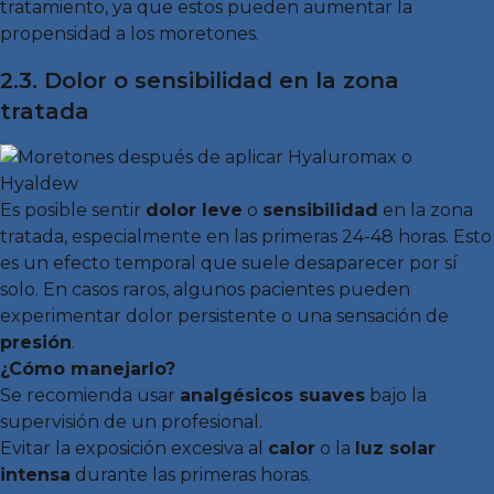
tratamiento, ya que estos pueden aumentar la
propensidad a los moretones.
2.3. Dolor o sensibilidad en la zona
tratada
Es posible sentir
dolor leve
o
sensibilidad
en la zona
tratada, especialmente en las primeras 24-48 horas. Esto
es un efecto temporal que suele desaparecer por sí
solo. En casos raros, algunos pacientes pueden
experimentar dolor persistente o una sensación de
presión
.
¿Cómo manejarlo?
Se recomienda usar
analgésicos suaves
bajo la
supervisión de un profesional.
Evitar la exposición excesiva al
calor
o la
luz solar
intensa
durante las primeras horas.