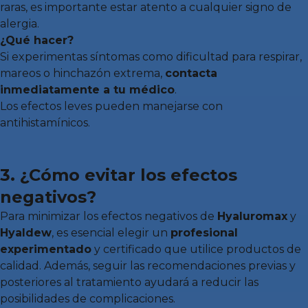
raras, es importante estar atento a cualquier signo de
alergia.
¿Qué hacer?
Si experimentas síntomas como dificultad para respirar,
mareos o hinchazón extrema,
contacta
inmediatamente a tu médico
.
Los efectos leves pueden manejarse con
antihistamínicos.
3. ¿Cómo evitar los efectos
negativos?
Para minimizar los efectos negativos de
Hyaluromax
y
Hyaldew
, es esencial elegir un
profesional
experimentado
y certificado que utilice productos de
calidad. Además, seguir las recomendaciones previas y
posteriores al tratamiento ayudará a reducir las
posibilidades de complicaciones.