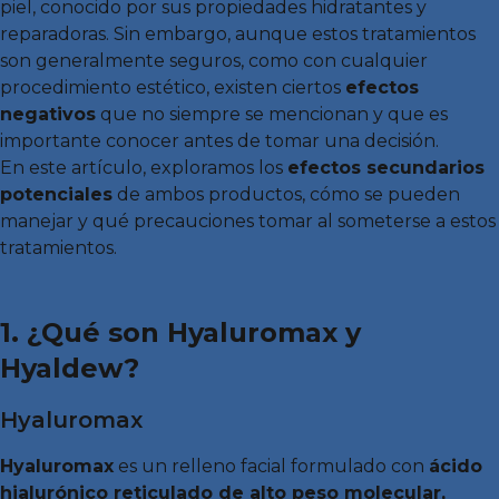
piel, conocido por sus propiedades hidratantes y
reparadoras. Sin embargo, aunque estos tratamientos
son generalmente seguros, como con cualquier
procedimiento estético, existen ciertos
efectos
negativos
que no siempre se mencionan y que es
importante conocer antes de tomar una decisión.
En este artículo, exploramos los
efectos secundarios
potenciales
de ambos productos, cómo se pueden
manejar y qué precauciones tomar al someterse a estos
tratamientos.
1. ¿Qué son Hyaluromax y
Hyaldew?
Hyaluromax
Hyaluromax
es un relleno facial formulado con
ácido
hialurónico reticulado de alto peso molecular,