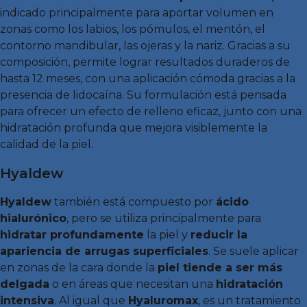
indicado principalmente para aportar volumen en
zonas como los labios, los pómulos, el mentón, el
contorno mandibular, las ojeras y la nariz. Gracias a su
composición, permite lograr resultados duraderos de
hasta 12 meses, con una aplicación cómoda gracias a la
presencia de lidocaína. Su formulación está pensada
para ofrecer un efecto de relleno eficaz, junto con una
hidratación profunda que mejora visiblemente la
calidad de la piel.
Hyaldew
Hyaldew
también está compuesto por
ácido
hialurónico
, pero se utiliza principalmente para
hidratar profundamente
la piel y
reducir la
apariencia de arrugas superficiales
. Se suele aplicar
en zonas de la cara donde la
piel tiende a ser más
delgada
o en áreas que necesitan una
hidratación
intensiva
. Al igual que
Hyaluromax
, es un tratamiento