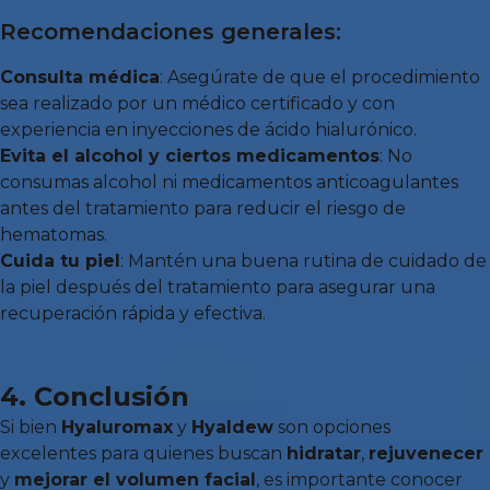
Recomendaciones generales:
Consulta médica
: Asegúrate de que el procedimiento
sea realizado por un médico certificado y con
experiencia en inyecciones de ácido hialurónico.
Evita el alcohol y ciertos medicamentos
: No
consumas alcohol ni medicamentos anticoagulantes
antes del tratamiento para reducir el riesgo de
hematomas.
Cuida tu piel
: Mantén una buena rutina de cuidado de
la piel después del tratamiento para asegurar una
recuperación rápida y efectiva.
4. Conclusión
Si bien
Hyaluromax
y
Hyaldew
son opciones
excelentes para quienes buscan
hidratar
,
rejuvenecer
y
mejorar el volumen facial
, es importante conocer