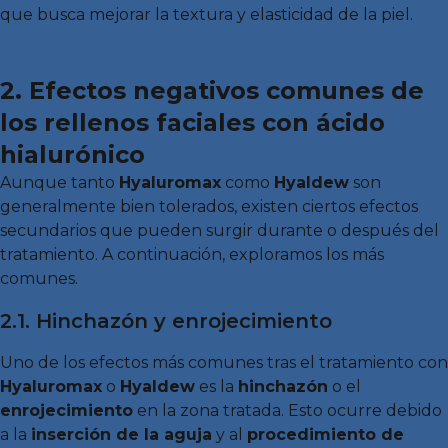
que busca mejorar la textura y elasticidad de la piel.
2. Efectos negativos comunes de
los rellenos faciales con ácido
hialurónico
Aunque tanto
Hyaluromax
como
Hyaldew
son
generalmente bien tolerados, existen ciertos efectos
secundarios que pueden surgir durante o después del
tratamiento. A continuación, exploramos los más
comunes.
2.1. Hinchazón y enrojecimiento
Uno de los efectos más comunes tras el tratamiento con
Hyaluromax
o
Hyaldew
es la
hinchazón
o el
enrojecimiento
en la zona tratada. Esto ocurre debido
a la
inserción de la aguja
y al
procedimiento de