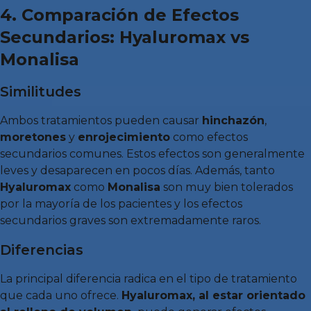
4. Comparación de Efectos
Secundarios: Hyaluromax vs
Monalisa
Similitudes
Ambos tratamientos pueden causar
hinchazón
,
moretones
y
enrojecimiento
como efectos
secundarios comunes. Estos efectos son generalmente
leves y desaparecen en pocos días. Además, tanto
Hyaluromax
como
Monalisa
son muy bien tolerados
por la mayoría de los pacientes y los efectos
secundarios graves son extremadamente raros.
Diferencias
La principal diferencia radica en el tipo de tratamiento
que cada uno ofrece.
Hyaluromax, al estar orientado