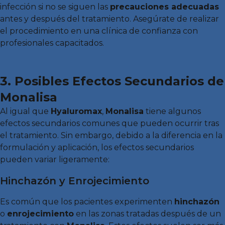
infección si no se siguen las
precauciones adecuadas
antes y después del tratamiento. Asegúrate de realizar
el procedimiento en una clínica de confianza con
profesionales capacitados.
3. Posibles Efectos Secundarios de
Monalisa
Al igual que
Hyaluromax
,
Monalisa
tiene algunos
efectos secundarios comunes que pueden ocurrir tras
el tratamiento. Sin embargo, debido a la diferencia en la
formulación y aplicación, los efectos secundarios
pueden variar ligeramente:
Hinchazón y Enrojecimiento
Es común que los pacientes experimenten
hinchazón
o
enrojecimiento
en las zonas tratadas después de un