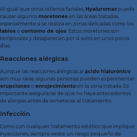
Al igual que otros rellenos faciales,
Hyaluromax
puede
causar algunos
moretones
en las áreas tratadas,
especialmente si se realiza en zonas delicadas como los
labios
o
contorno de ojos
. Estos moretones son
temporales y desaparecen por sí solos en unos pocos
días.
Reacciones alérgicas
Aunque las reacciones alérgicas al
ácido hialurónico
son muy raras, algunas personas pueden experimentar
erupciones
o
enrojecimiento
en la zona tratada. Es
importante asegurarse de que no haya antecedentes
de alergias antes de someterse al tratamiento.
Infección
Como con cualquier tratamiento estético que implique
inyecciones, siempre existe un riesgo pequeño de