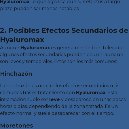
Hyaluromax
, lo que significa que sus efectos a largo
plazo pueden ser menos notables.
2. Posibles Efectos Secundarios de
Hyaluromax
Aunque
Hyaluromax
es generalmente bien tolerado,
algunos efectos secundarios pueden ocurrir, aunque
son leves y temporales. Estos son los más comunes:
Hinchazón
La hinchazón es uno de los efectos secundarios más
comunes tras el tratamiento con
Hyaluromax
. Esta
inflamación suele ser
leve
y desaparece en unas pocas
horas o días, dependiendo de la zona tratada. Es un
efecto normal y suele desaparecer con el tiempo.
Moretones