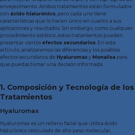
envejecimiento. Ambos tratamientos están formulados
con
ácido hialurónico
, pero cada uno tiene
características que lo hacen único en cuanto a sus
aplicaciones y resultados. Sin embargo, como cualquier
procedimiento estético, estos tratamientos pueden
presentar ciertos
efectos secundarios
. En este
artículo, analizaremos las diferencias y los posibles
efectos secundarios de
Hyaluromax
y
Monalisa
para
que puedas tomar una decisión informada.
1. Composición y Tecnología de los
Tratamientos
Hyaluromax
Hyaluromax es un relleno facial que utiliza ácido
hialurónico reticulado de alto peso molecular,