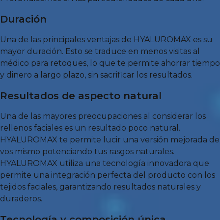
Duración
Una de las principales ventajas de HYALUROMAX es su
mayor duración. Esto se traduce en menos visitas al
médico para retoques, lo que te permite ahorrar tiempo
y dinero a largo plazo, sin sacrificar los resultados.
Resultados de aspecto natural
Una de las mayores preocupaciones al considerar los
rellenos faciales es un resultado poco natural.
HYALUROMAX te permite lucir una versión mejorada de
vos mismo potenciando tus rasgos naturales.
HYALUROMAX utiliza una tecnología innovadora que
permite una integración perfecta del producto con los
tejidos faciales, garantizando resultados naturales y
duraderos.
Tecnología y composición única