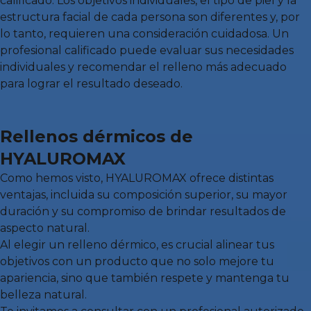
calificado. Los objetivos individuales, el tipo de piel y la
estructura facial de cada persona son diferentes y, por
lo tanto, requieren una consideración cuidadosa. Un
profesional calificado puede evaluar sus necesidades
individuales y recomendar el relleno más adecuado
para lograr el resultado deseado.
Rellenos dérmicos de
HYALUROMAX
Como hemos visto, HYALUROMAX ofrece distintas
ventajas, incluida su composición superior, su mayor
duración y su compromiso de brindar resultados de
aspecto natural.
Al elegir un relleno dérmico, es crucial alinear tus
objetivos con un producto que no solo mejore tu
apariencia, sino que también respete y mantenga tu
belleza natural.