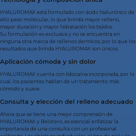
HYALUROMAX está formulado con ácido hialurónico de
alto peso molecular, lo que brinda mayor relleno,
mayor duración y mayor hidratación los tejidos.
Su formulación es exclusiva y no se encuentra en
ninguna otra marca de rellenos dermicos, por lo que los
resultados que brinda HYALUROMAX son únicos.
Aplicación cómoda y sin dolor
HYALUROMAX cuenta con lidocaína incorporada, por lo
cual, los pacientes hablan de un tratamiento más
cómodo y suave.
Consulta y elección del relleno adecuado
Ahora que se tiene una mejor comprensión de
HYALUROMAX y Belotero, es esencial enfatizar la
importancia de una consulta con un profesional