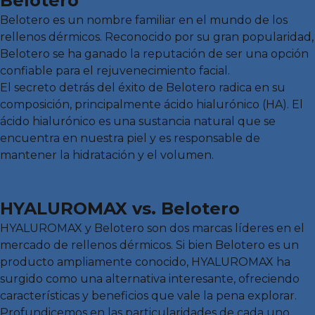
Belotero
Belotero es un nombre familiar en el mundo de los
rellenos dérmicos. Reconocido por su gran popularidad,
Belotero se ha ganado la reputación de ser una opción
confiable para el rejuvenecimiento facial.
El secreto detrás del éxito de Belotero radica en su
composición, principalmente ácido hialurónico (HA). El
ácido hialurónico es una sustancia natural que se
encuentra en nuestra piel y es responsable de
mantener la hidratación y el volumen.
HYALUROMAX vs. Belotero
HYALUROMAX y Belotero son dos marcas líderes en el
mercado de rellenos dérmicos. Si bien Belotero es un
producto ampliamente conocido, HYALUROMAX ha
surgido como una alternativa interesante, ofreciendo
características y beneficios que vale la pena explorar.
Profundicemos en las particularidades de cada uno.