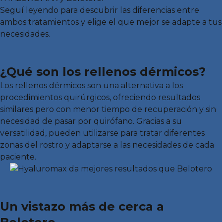
Seguí leyendo para descubrir las diferencias entre
ambos tratamientos y elige el que mejor se adapte a tus
necesidades.
¿Qué son los rellenos dérmicos?
Los rellenos dérmicos son una alternativa a los
procedimientos quirúrgicos, ofreciendo resultados
similares pero con menor tiempo de recuperación y sin
necesidad de pasar por quirófano. Gracias a su
versatilidad, pueden utilizarse para tratar diferentes
zonas del rostro y adaptarse a las necesidades de cada
paciente.
Un vistazo más de cerca a