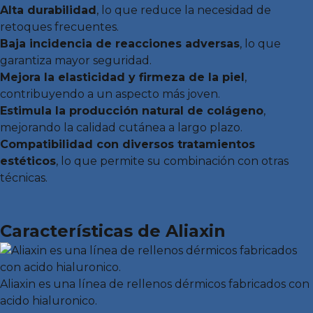
Alta durabilidad
, lo que reduce la necesidad de
retoques frecuentes.
Baja incidencia de reacciones adversas
, lo que
garantiza mayor seguridad.
Mejora la elasticidad y firmeza de la piel
,
contribuyendo a un aspecto más joven.
Estimula la producción natural de colágeno
,
mejorando la calidad cutánea a largo plazo.
Compatibilidad con diversos tratamientos
estéticos
, lo que permite su combinación con otras
técnicas.
Características de Aliaxin
Aliaxin es una línea de rellenos dérmicos fabricados con
acido hialuronico.