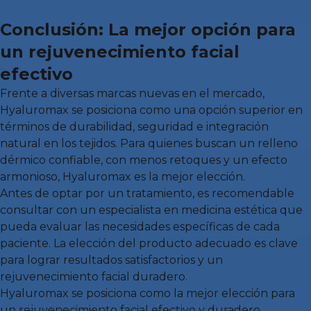
Conclusión: La mejor opción para
un rejuvenecimiento facial
efectivo
Frente a diversas marcas nuevas en el mercado,
Hyaluromax se posiciona como una opción superior en
términos de durabilidad, seguridad e integración
natural en los tejidos. Para quienes buscan un relleno
dérmico confiable, con menos retoques y un efecto
armonioso, Hyaluromax es la mejor elección.
Antes de optar por un tratamiento, es recomendable
consultar con un especialista en medicina estética que
pueda evaluar las necesidades específicas de cada
paciente. La elección del producto adecuado es clave
para lograr resultados satisfactorios y un
rejuvenecimiento facial duradero.
Hyaluromax se posiciona como la mejor elección para
un rejuvenecimiento facial efectivo y duradero.