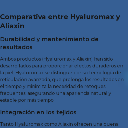
Comparativa entre Hyaluromax y
Aliaxin
Durabilidad y mantenimiento de
resultados
Ambos productos (Hyaluromax y Aliaxin) han sido
desarrollados para proporcionar efectos duraderos en
la piel. Hyaluromax se distingue por su tecnología de
reticulación avanzada, que prolonga los resultados en
el tiempo y minimiza la necesidad de retoques
frecuentes, asegurando una apariencia natural y
estable por más tiempo.
Integración en los tejidos
Tanto Hyaluromax como Aliaxin ofrecen una buena