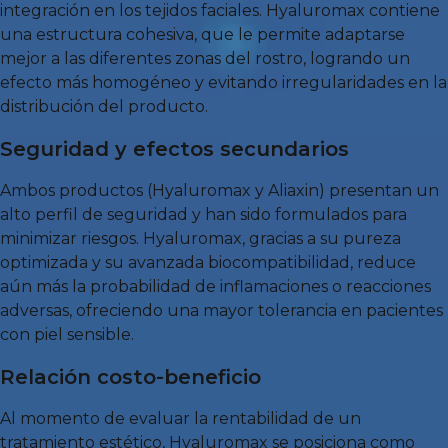
integración en los tejidos faciales. Hyaluromax contiene
una estructura cohesiva, que le permite adaptarse
mejor a las diferentes zonas del rostro, logrando un
efecto más homogéneo y evitando irregularidades en la
distribución del producto.
Seguridad y efectos secundarios
Ambos productos (Hyaluromax y Aliaxin) presentan un
alto perfil de seguridad y han sido formulados para
minimizar riesgos. Hyaluromax, gracias a su pureza
optimizada y su avanzada biocompatibilidad, reduce
aún más la probabilidad de inflamaciones o reacciones
adversas, ofreciendo una mayor tolerancia en pacientes
con piel sensible.
Relación costo-beneficio
Al momento de evaluar la rentabilidad de un
tratamiento estético, Hyaluromax se posiciona como