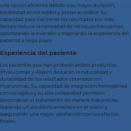
una opción eficiente debido a su mayor duración,
estabilidad en los tejidos y precio accesible. Su
capacidad para mantener los resultados por más
tiempo reduce la necesidad de retoques frecuentes,
optimizando la inversión y mejorando la experiencia del
paciente a largo plazo.
Experiencia del paciente
Los pacientes que han probado ambos productos
(Hyaluromax y Aliaxin) destacan la naturalidad y
durabilidad de los resultados obtenidos con
Hyaluromax. Su capacidad de integración homogénea
con los tejidos y su alta cohesividad permiten
personalizar el tratamiento de manera más precisa,
logrando un equilibrio armónico en el rostro y
asegurando una mayor satisfacción con los efectos
finales.