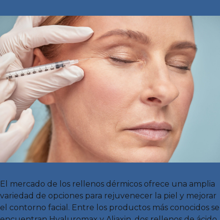
El mercado de los rellenos dérmicos ofrece una amplia
variedad de opciones para rejuvenecer la piel y mejorar
el contorno facial. Entre los productos más conocidos se
encuentran Hyaluromax y Aliaxin, dos rellenos de ácido