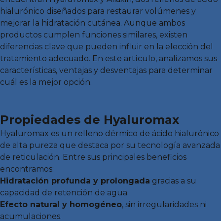
hialurónico diseñados para restaurar volúmenes y
mejorar la hidratación cutánea. Aunque ambos
productos cumplen funciones similares, existen
diferencias clave que pueden influir en la elección del
tratamiento adecuado. En este artículo, analizamos sus
características, ventajas y desventajas para determinar
cuál es la mejor opción.
Propiedades de Hyaluromax
Hyaluromax es un relleno dérmico de ácido hialurónico
de alta pureza que destaca por su tecnología avanzada
de reticulación. Entre sus principales beneficios
encontramos:
Hidratación profunda y prolongada
gracias a su
capacidad de retención de agua.
Efecto natural y homogéneo
, sin irregularidades ni
acumulaciones.