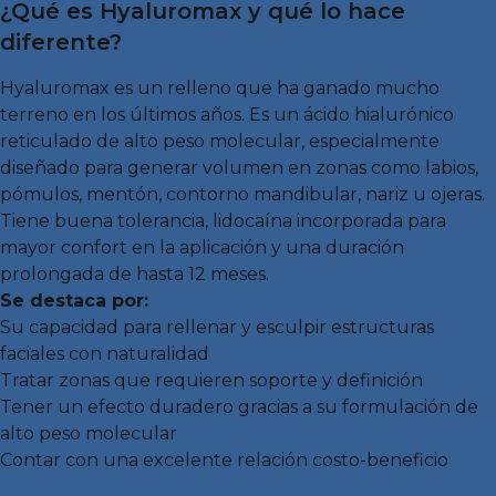
¿Qué es Hyaluromax y qué lo hace
diferente?
Hyaluromax es un relleno que ha ganado mucho
terreno en los últimos años. Es un ácido hialurónico
reticulado de alto peso molecular, especialmente
diseñado para generar volumen en zonas como labios,
pómulos, mentón, contorno mandibular, nariz u ojeras.
Tiene buena tolerancia, lidocaína incorporada para
mayor confort en la aplicación y una duración
prolongada de hasta 12 meses.
Se destaca por:
Su capacidad para rellenar y esculpir estructuras
faciales con naturalidad
Tratar zonas que requieren soporte y definición
Tener un efecto duradero gracias a su formulación de
alto peso molecular
Contar con una excelente relación costo-beneficio