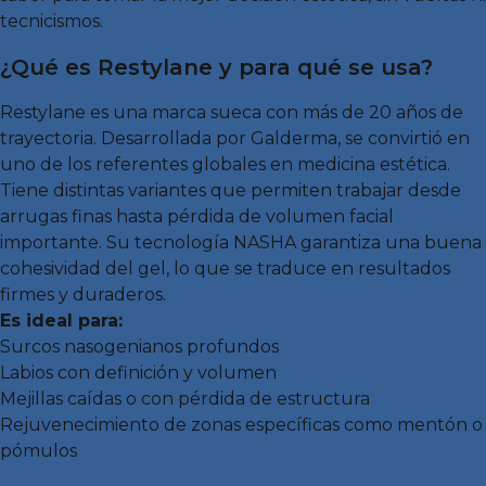
tecnicismos.
¿Qué es Restylane y para qué se usa?
Restylane es una marca sueca con más de 20 años de
trayectoria. Desarrollada por Galderma, se convirtió en
uno de los referentes globales en medicina estética.
Tiene distintas variantes que permiten trabajar desde
arrugas finas hasta pérdida de volumen facial
importante. Su tecnología NASHA garantiza una buena
cohesividad del gel, lo que se traduce en resultados
firmes y duraderos.
Es ideal para:
Surcos nasogenianos profundos
Labios con definición y volumen
Mejillas caídas o con pérdida de estructura
Rejuvenecimiento de zonas específicas como mentón o
pómulos