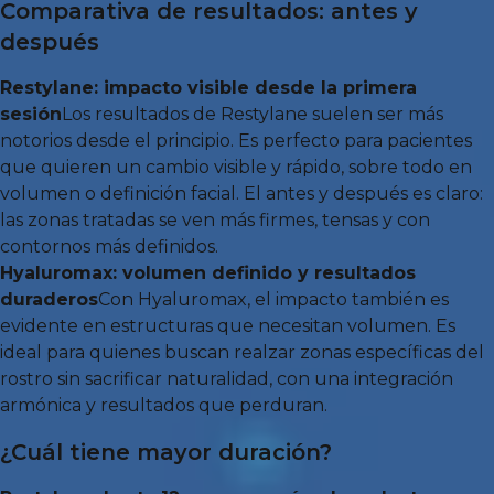
Comparativa de resultados: antes y
después
Restylane: impacto visible desde la primera
sesión
Los resultados de Restylane suelen ser más
notorios desde el principio. Es perfecto para pacientes
que quieren un cambio visible y rápido, sobre todo en
volumen o definición facial. El antes y después es claro:
las zonas tratadas se ven más firmes, tensas y con
contornos más definidos.
Hyaluromax: volumen definido y resultados
duraderos
Con Hyaluromax, el impacto también es
evidente en estructuras que necesitan volumen. Es
ideal para quienes buscan realzar zonas específicas del
rostro sin sacrificar naturalidad, con una integración
armónica y resultados que perduran.
¿Cuál tiene mayor duración?