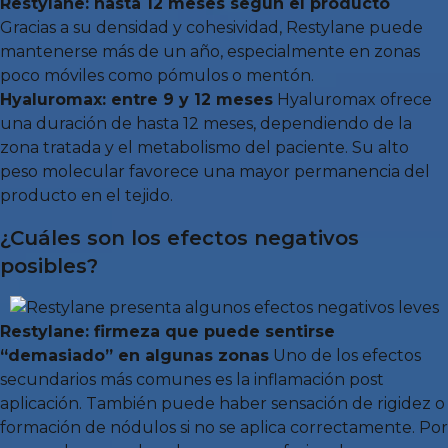
Restylane: hasta 12 meses según el producto
Gracias a su densidad y cohesividad, Restylane puede
mantenerse más de un año, especialmente en zonas
poco móviles como pómulos o mentón.
Hyaluromax: entre 9 y 12 meses
Hyaluromax ofrece
una duración de hasta 12 meses, dependiendo de la
zona tratada y el metabolismo del paciente. Su alto
peso molecular favorece una mayor permanencia del
producto en el tejido.
¿Cuáles son los efectos negativos
posibles?
Restylane: firmeza que puede sentirse
“demasiado” en algunas zonas
Uno de los efectos
secundarios más comunes es la inflamación post
aplicación. También puede haber sensación de rigidez o
formación de nódulos si no se aplica correctamente. Por