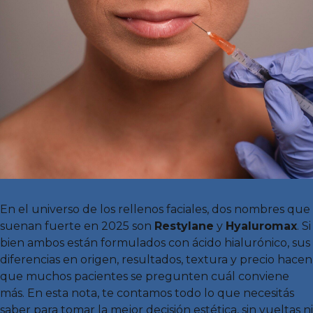
En el universo de los rellenos faciales, dos nombres que
suenan fuerte en 2025 son
Restylane
y
Hyaluromax
. Si
bien ambos están formulados con ácido hialurónico, sus
diferencias en origen, resultados, textura y precio hacen
que muchos pacientes se pregunten cuál conviene
más. En esta nota, te contamos todo lo que necesitás
saber para tomar la mejor decisión estética, sin vueltas ni