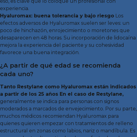
eso, es clave que lo coloque un profesional con
experiencia.
Hyaluromax: buena tolerancia y bajo riesgo
Los
efectos adversos de Hyaluromax suelen ser leves: un
poco de hinchazón, enrojecimiento o moretones que
desaparecen en 48 horas. Su incorporación de lidocaína
mejora la experiencia del paciente y su cohesividad
favorece una buena integración.
¿A partir de qué edad se recomienda
cada uno?
Tanto Restylane como Hyaluromax están indicados
a partir de los 25 años En el caso de Restylane,
generalmente se indica para personas con signos
moderados a marcados de envejecimiento. Por su parte,
muchos médicos recomiendan Hyaluromax para
quienes quieren empezar con tratamientos de relleno
estructural en zonas como labios, nariz o mandíbula. Es