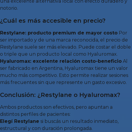
una excelente alternativa local con efecto duradero y
notorio.
¿Cuál es más accesible en precio?
Restylane: producto premium de mayor costo
Por
ser importado y de una marca reconocida, el precio de
Restylane suele ser más elevado. Puede costar el doble
o triple que un producto local como Hyaluromax.
Hyaluromax: excelente relación costo-beneficio
Al
ser fabricado en Argentina, Hyaluromax tiene un valor
mucho más competitivo. Esto permite realizar sesiones
más frecuentes sin que represente un gasto excesivo.
Conclusión: ¿Restylane o Hyaluromax?
Ambos productos son efectivos, pero apuntan a
distintos perfiles de pacientes:
Elegí Restylane
si buscás un resultado inmediato,
estructural y con duración prolongada.